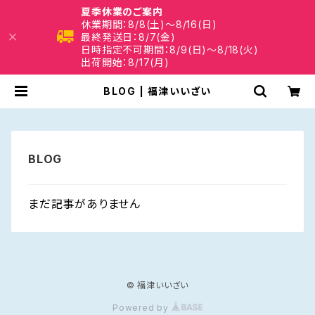
夏季休業のご案内
休業期間：8/8(土)～8/16(日)
最終発送日：8/7(金)
日時指定不可期間：8/9(日)～8/18(火)
出荷開始：8/17(月)
BLOG | 福津いいざい
まだ記事がありません
© 福津いいざい
Powered by