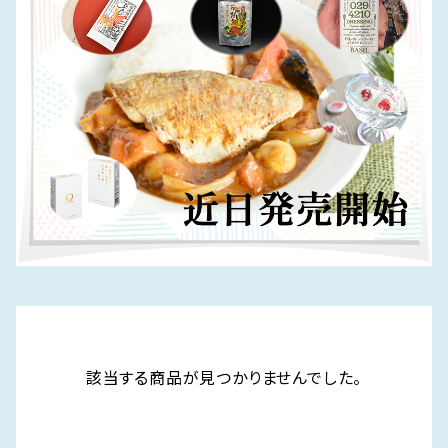
該当する商品が見つかりませんでした。