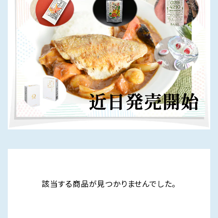
該当する商品が見つかりませんでした。