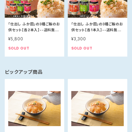
「仕出し ふか田」の3種ご飯のお
「仕出し ふか田」の3種ご飯のお
供セット【各2本入】--送料無
供セット【各1本入】--送料無料-
料--
-
¥5,800
¥3,300
SOLD OUT
SOLD OUT
ピックアップ商品