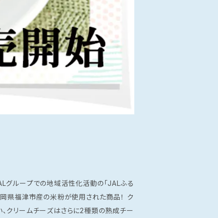
岡県福津市産の米粉が使用された商品！ ク
、クリームチーズはさらに2種類の熟成チー