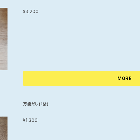
¥3,200
MORE
万能だし(1袋)
¥1,300