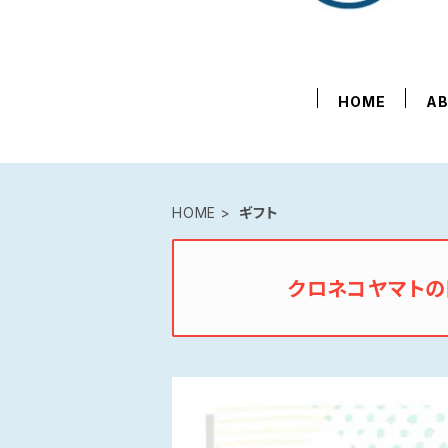
HOME
A
HOME
ギフト
クロネコヤマト