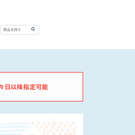
々日以降指定可能