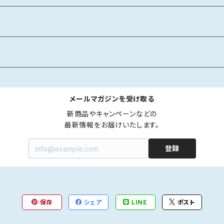
メールマガジンを受け取る
新商品やキャンペーンなどの

最新情報をお届けいたします。
登録
保存
シェア
LINE
ポスト