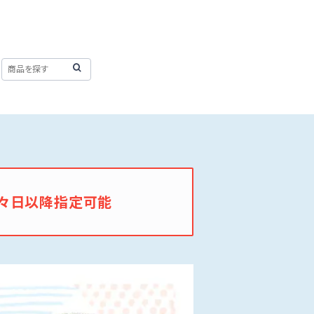
々日以降指定可能