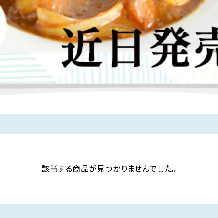
該当する商品が見つかりませんでした。