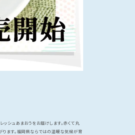
レッシュあまおうをお届けします。赤くて丸
がります。福岡県ならではの温暖な気候が育