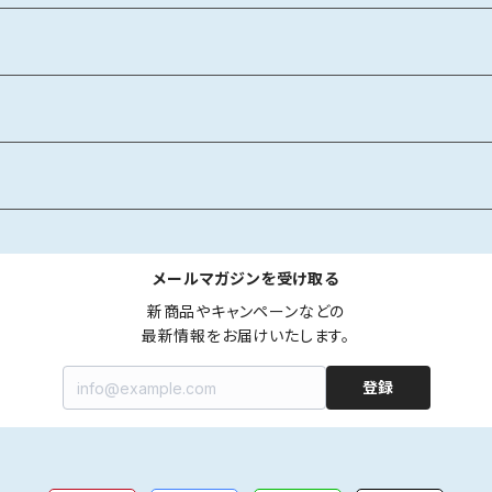
メールマガジンを受け取る
新商品やキャンペーンなどの

最新情報をお届けいたします。
登録