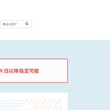
々日以降指定可能