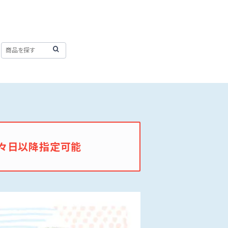
々日以降指定可能