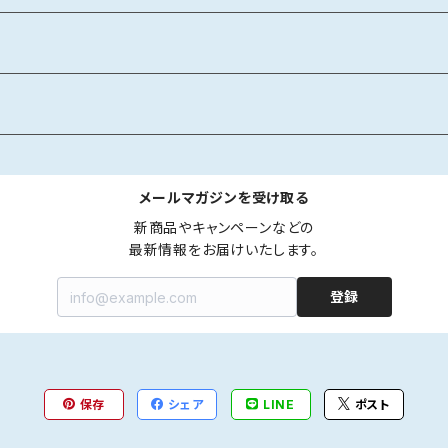
メールマガジンを受け取る
新商品やキャンペーンなどの

最新情報をお届けいたします。
登録
保存
シェア
LINE
ポスト