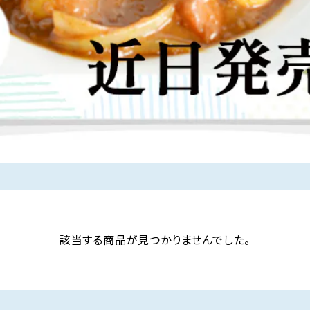
該当する商品が見つかりませんでした。