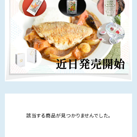
該当する商品が見つかりませんでした。