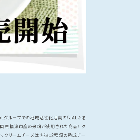
岡県福津市産の米粉が使用された商品！ ク
、クリームチーズはさらに2種類の熟成チー