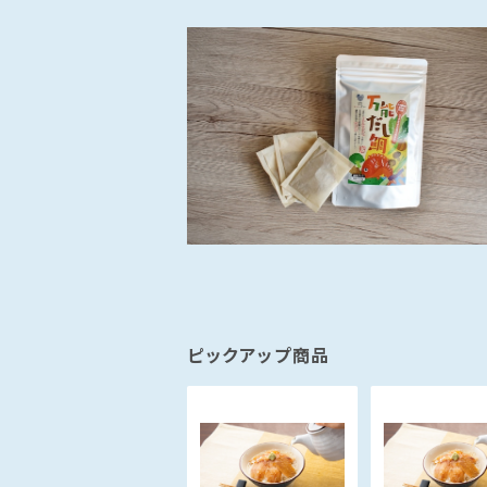
ピックアップ商品