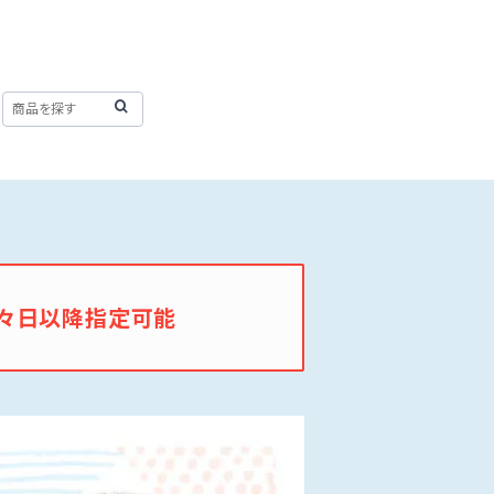
々日以降指定可能