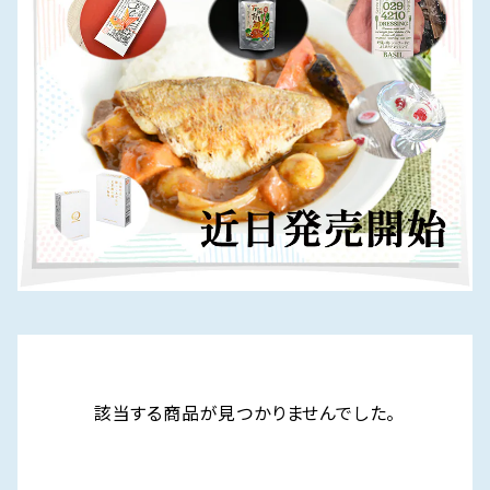
該当する商品が見つかりませんでした。