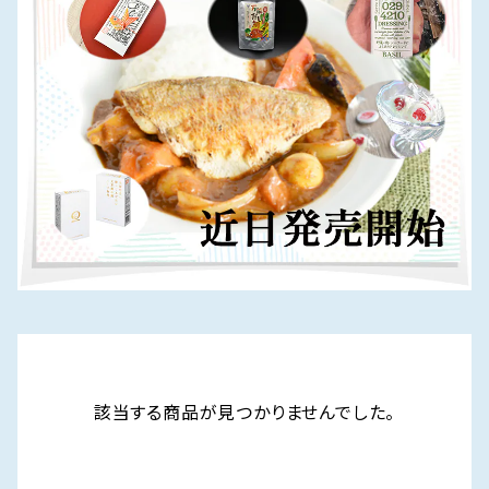
該当する商品が見つかりませんでした。