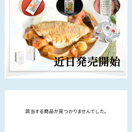
該当する商品が見つかりませんでした。