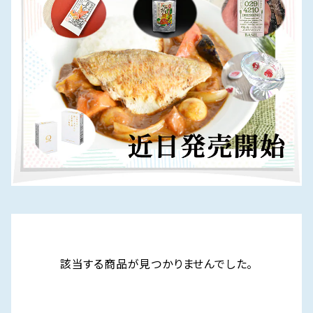
該当する商品が見つかりませんでした。