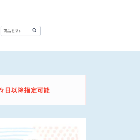
々日以降指定可能