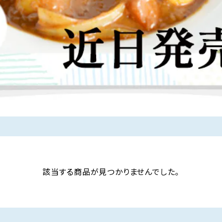
該当する商品が見つかりませんでした。