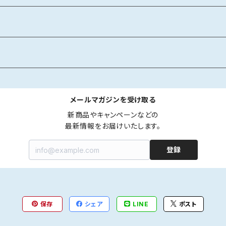
メールマガジンを受け取る
新商品やキャンペーンなどの

最新情報をお届けいたします。
登録
保存
シェア
LINE
ポスト