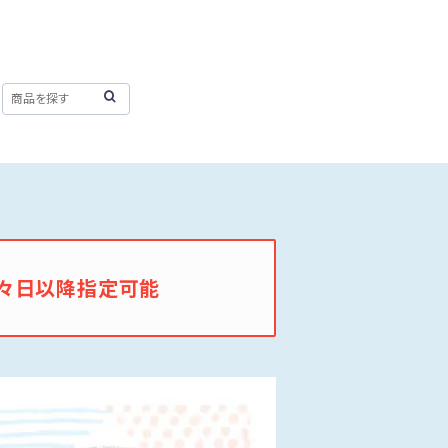
々日以降指定可能