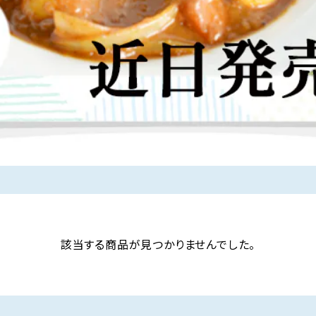
該当する商品が見つかりませんでした。