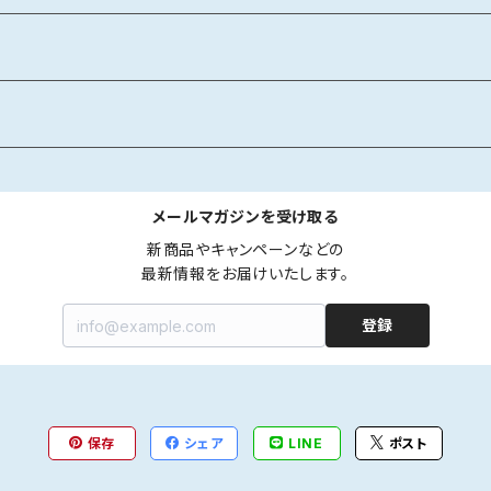
メールマガジンを受け取る
新商品やキャンペーンなどの

最新情報をお届けいたします。
登録
保存
シェア
LINE
ポスト