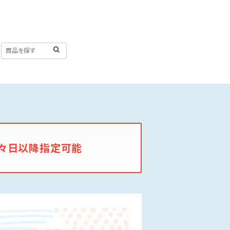
々日以降指定可能