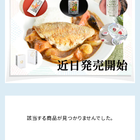
該当する商品が見つかりませんでした。