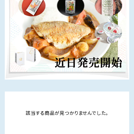
該当する商品が見つかりませんでした。