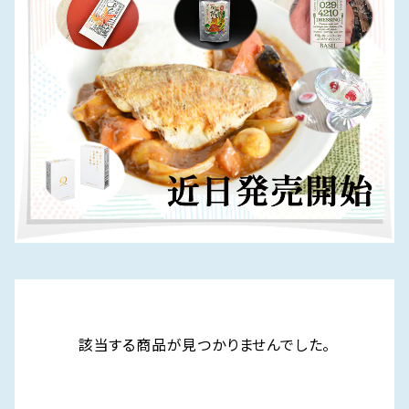
該当する商品が見つかりませんでした。