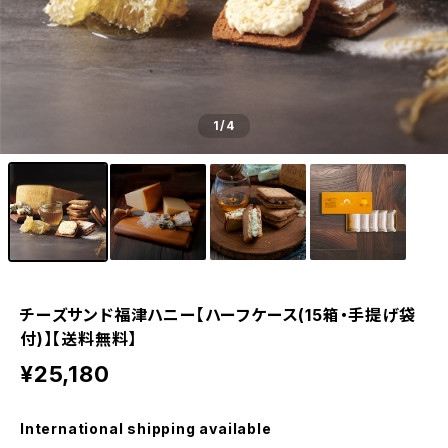
1
/4
チーズサンド福津ハニー【ハーフケース(15箱・手提げ袋
付)】【送料無料】
¥25,180
International shipping available