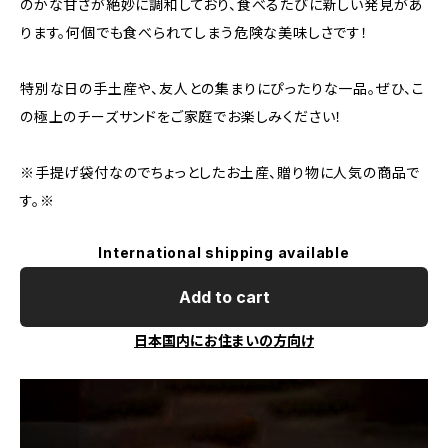
のかな甘さが絶妙に調和しており、食べるたびに新しい発見があ
ります。何個でも食べられてしまう危険な美味しさです！
特別な日の手土産や、友人との集まりにぴったりな一品。ぜひ、こ
の極上のチーズサンドをご家庭でお楽しみください！
※手提げ袋付なのでちょっとしたお土産、贈り物に人気の商品で
す。※
International shipping available
Add to cart
日本国内にお住まいの方向け