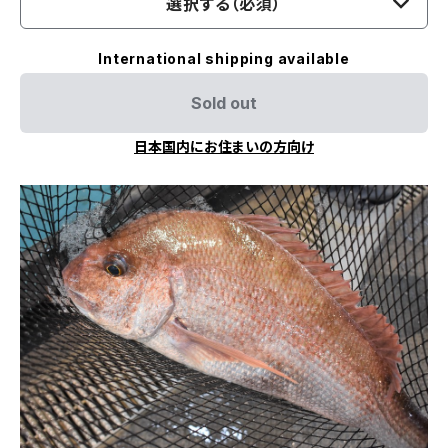
選択する（必須）
International shipping available
Sold out
日本国内にお住まいの方向け