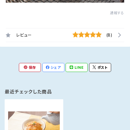
通報する
レビュー
(8)
保存
シェア
LINE
ポスト
最近チェックした商品