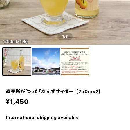
1
/3
直売所が作った「あんずサイダー」(250m×2)
¥1,450
International shipping available