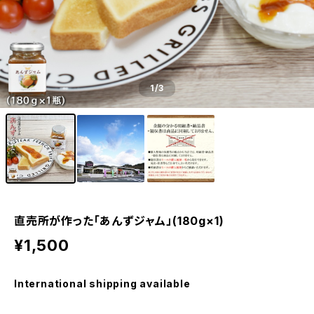
1
/3
直売所が作った「あんずジャム」(180g×1)
¥1,500
International shipping available